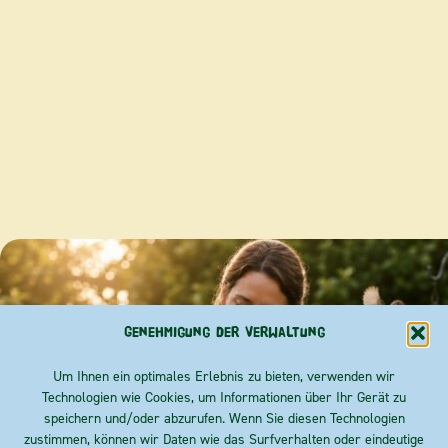
Genehmigung der Verwaltung
Um Ihnen ein optimales Erlebnis zu bieten, verwenden wir
Technologien wie Cookies, um Informationen über Ihr Gerät zu
speichern und/oder abzurufen. Wenn Sie diesen Technologien
zustimmen, können wir Daten wie das Surfverhalten oder eindeutige