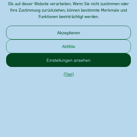
IDs auf dieser Website verarbeiten. Wenn Sie nicht zustimmen oder
Ihre Zustimmung zurückziehen, können bestimmte Merkmale und
Funktionen beeinträchtigt werden.
Akzeptieren
Abfälle
Einstellungen ansehen
{Titel}
Klassiker
Spezialitäten
PARTY CLASSICS