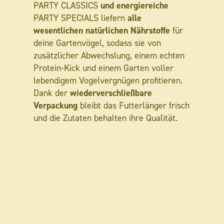
und energiereiche
PARTY CLASSICS
alle
PARTY SPECIALS liefern
wesentlichen natürlichen Nährstoffe
für
deine Gartenvögel, sodass sie von
zusätzlicher Abwechslung, einem echten
Protein-Kick und einem Garten voller
lebendigem Vogelvergnügen profitieren.
wiederverschließbare
Dank der
Verpackung
bleibt das Futterlänger frisch
und die Zutaten behalten ihre Qualität.