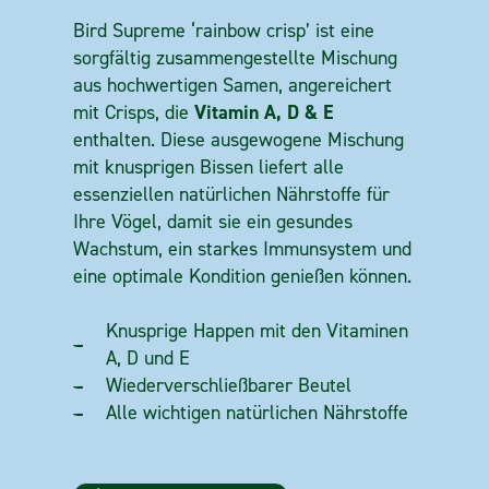
Bird Supreme ‘rainbow crisp’ ist eine
sorgfältig zusammengestellte Mischung
aus hochwertigen Samen, angereichert
Vitamin A, D & E
mit Crisps, die
enthalten. Diese ausgewogene Mischung
mit knusprigen Bissen liefert alle
essenziellen natürlichen Nährstoffe für
Ihre Vögel, damit sie ein gesundes
Wachstum, ein starkes Immunsystem und
eine optimale Kondition genießen können.
Knusprige Happen mit den Vitaminen
A, D und E
Wiederverschließbarer Beutel
Alle wichtigen natürlichen Nährstoffe