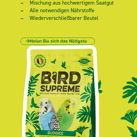
Mischung aus hochwertigem Saatgut
Alle notwendigen Nährstoffe
Wiederverschließbarer Beutel
Holen Sie sich das Nötigste