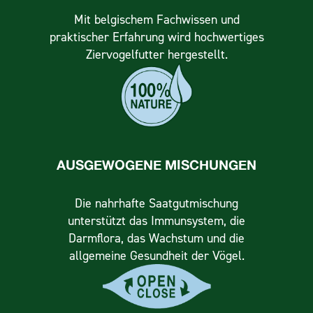
Mit belgischem Fachwissen und
praktischer Erfahrung wird hochwertiges
Ziervogelfutter hergestellt.
AUSGEWOGENE MISCHUNGEN
Die nahrhafte Saatgutmischung
unterstützt das Immunsystem, die
Darmflora, das Wachstum und die
allgemeine Gesundheit der Vögel.