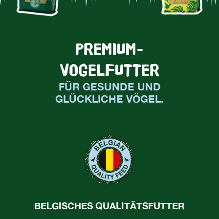
PREMIUM-
VOGELFUTTER
FÜR GESUNDE UND
GLÜCKLICHE VÖGEL.
BELGISCHES QUALITÄTSFUTTER