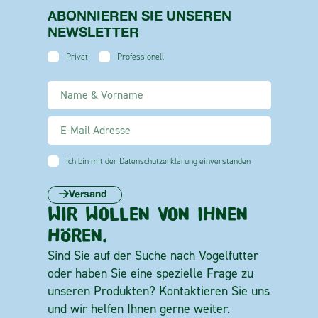
ABONNIEREN SIE UNSEREN
NEWSLETTER
Privat
Professionell
Ich bin mit der Datenschutzerklärung einverstanden
Versand
WIR WOLLEN VON IHNEN
HÖREN.
Sind Sie auf der Suche nach Vogelfutter
oder haben Sie eine spezielle Frage zu
unseren Produkten? Kontaktieren Sie uns
und wir helfen Ihnen gerne weiter.