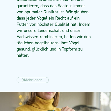
garantieren, dass das Saatgut immer
von optimaler Qualität ist. Wir glauben,
dass jeder Vogel ein Recht auf ein
Futter von höchster Qualität hat. Indem
wir unsere Leidenschaft und unser
Fachwissen kombinieren, helfen wir den
täglichen Vogelhaltern, ihre Vögel
gesund, glücklich und in Topform zu
halten.
Mehr lesen