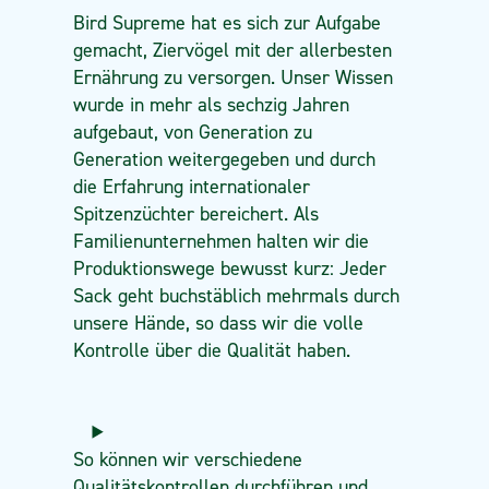
Bird Supreme hat es sich zur Aufgabe
gemacht, Ziervögel mit der allerbesten
Ernährung zu versorgen. Unser Wissen
wurde in mehr als sechzig Jahren
aufgebaut, von Generation zu
Generation weitergegeben und durch
die Erfahrung internationaler
Spitzenzüchter bereichert. Als
Familienunternehmen halten wir die
Produktionswege bewusst kurz: Jeder
Sack geht buchstäblich mehrmals durch
unsere Hände, so dass wir die volle
Kontrolle über die Qualität haben.
So können wir verschiedene
Qualitätskontrollen durchführen und