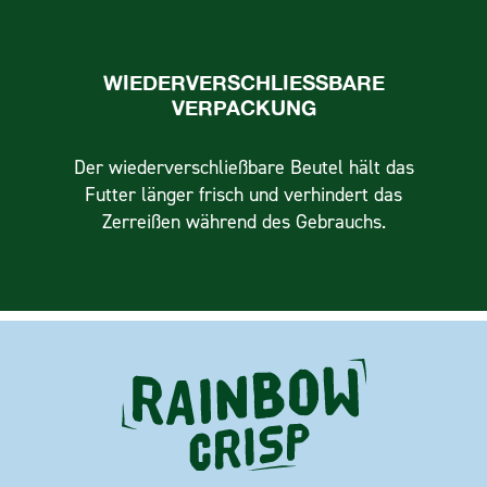
WIEDERVERSCHLIESSBARE V
ERPACKUNG
Der wiederverschließbare Beutel hält das
Futter länger frisch und verhindert das
Zerreißen während des Gebrauchs.