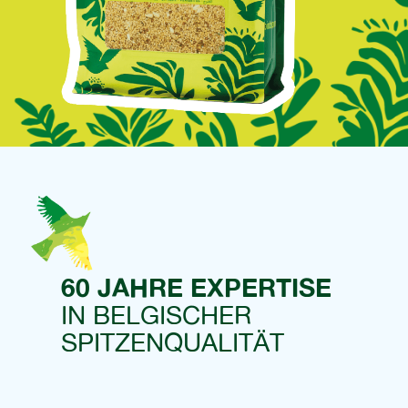
60 JAHRE EXPERTISE
IN BELGISCHER
SPITZENQUALITÄT