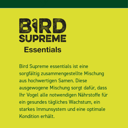
Bird Supreme essentials ist eine
sorgfältig zusammengestellte Mischung
aus hochwertigen Samen. Diese
ausgewogene Mischung sorgt dafür, dass
Ihr Vogel alle notwendigen Nährstoffe für
ein gesundes tägliches Wachstum, ein
starkes Immunsystem und eine optimale
Kondition erhält.