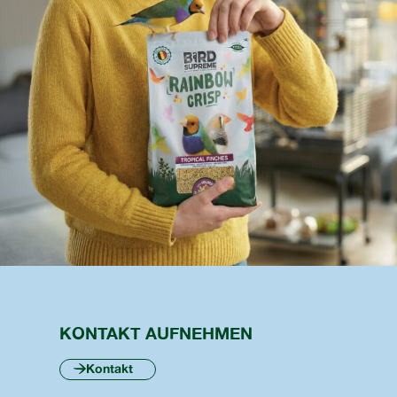
KONTAKT AUFNEHMEN
Kontakt