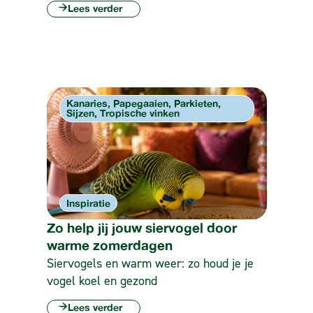
Lees verder
Kanaries, Papegaaien, Parkieten,
Sijzen, Tropische vinken
Inspiratie
Zo help jij jouw siervogel door
warme zomerdagen
Siervogels en warm weer: zo houd je je
vogel koel en gezond
Lees verder