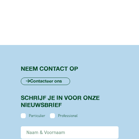
NEEM CONTACT OP
Contacteer ons
SCHRIJF JE IN VOOR ONZE
NIEUWSBRIEF
Particulier
Professional