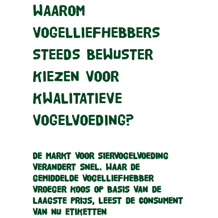
WAAROM
VOGELLIEFHEBBERS
STEEDS BEWUSTER
KIEZEN VOOR
KWALITATIEVE
VOGELVOEDING?
DE MARKT VOOR SIERVOGELVOEDING
VERANDERT SNEL. WAAR DE
GEMIDDELDE VOGELLIEFHEBBER
VROEGER KOOS OP BASIS VAN DE
LAAGSTE PRIJS, LEEST DE CONSUMENT
VAN NU ETIKETTEN