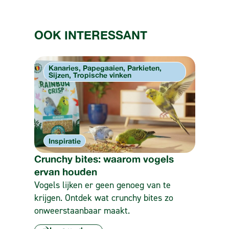
OOK INTERESSANT
Kanaries, Papegaaien, Parkieten,
Sijzen, Tropische vinken
Inspiratie
Crunchy bites: waarom vogels
ervan houden
Vogels lijken er geen genoeg van te
krijgen. Ontdek wat crunchy bites zo
onweerstaanbaar maakt.