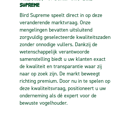
SUPREME
Bird Supreme speelt direct in op deze
veranderende marktvraag. Onze
mengelingen bevatten uitsluitend
zorgvuldig geselecteerde kwaliteitszaden
zonder onnodige vullers. Dankzij de
wetenschappelijk verantwoorde
samenstelling biedt u uw klanten exact
de kwaliteit en transparantie waar zij
naar op zoek zijn.
De markt beweegt
richting premium. Door nu in te spelen op
deze kwaliteitsvraag, positioneert u uw
onderneming als dé expert voor de
bewuste vogelhouder.