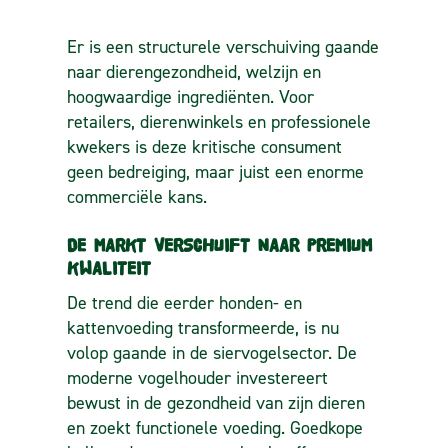
Er is een structurele verschuiving gaande
naar dierengezondheid, welzijn en
hoogwaardige ingrediënten.
Voor
retailers, dierenwinkels en professionele
kwekers is deze kritische consument
geen bedreiging, maar juist een enorme
commerciële kans.
DE MARKT VERSCHUIFT NAAR PREMIUM
KWALITEIT
De trend die eerder honden- en
kattenvoeding transformeerde, is nu
volop gaande in de siervogelsector. De
moderne vogelhouder investereert
bewust in de gezondheid van zijn dieren
en zoekt functionele voeding.
Goedkope