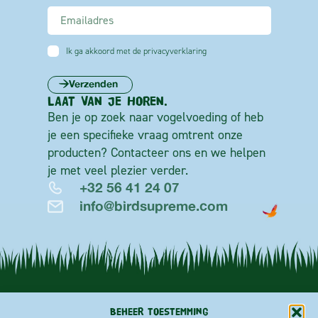
Ik ga akkoord met de privacyverklaring
Verzenden
LAAT VAN JE HOREN.
Ben je op zoek naar vogelvoeding of heb
je een specifieke vraag omtrent onze
producten? Contacteer ons en we helpen
je met veel plezier verder.
+32 56 41 24 07
info@birdsupreme.com
Beheer toestemming