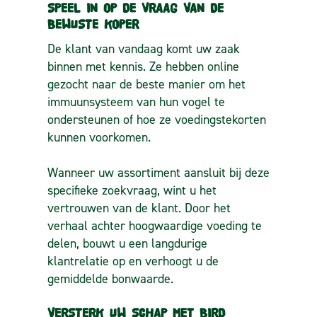
SPEEL IN OP DE VRAAG VAN DE
BEWUSTE KOPER
De klant van vandaag komt uw zaak
binnen met kennis. Ze hebben online
gezocht naar de beste manier om het
immuunsysteem van hun vogel te
ondersteunen of hoe ze voedingstekorten
kunnen voorkomen.
Wanneer uw assortiment aansluit bij deze
specifieke zoekvraag, wint u het
vertrouwen van de klant. Door het
verhaal achter hoogwaardige voeding te
delen, bouwt u een langdurige
klantrelatie op en verhoogt u de
gemiddelde bonwaarde.
VERSTERK UW SCHAP MET BIRD