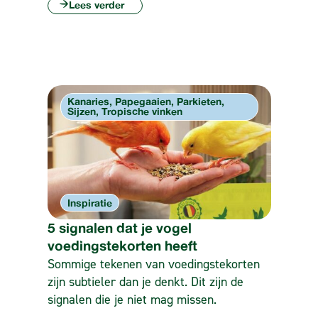
Lees verder
Kanaries, Papegaaien, Parkieten,
Sijzen, Tropische vinken
Inspiratie
5 signalen dat je vogel
voedingstekorten heeft
Sommige tekenen van voedingstekorten
zijn subtieler dan je denkt. Dit zijn de
signalen die je niet mag missen.