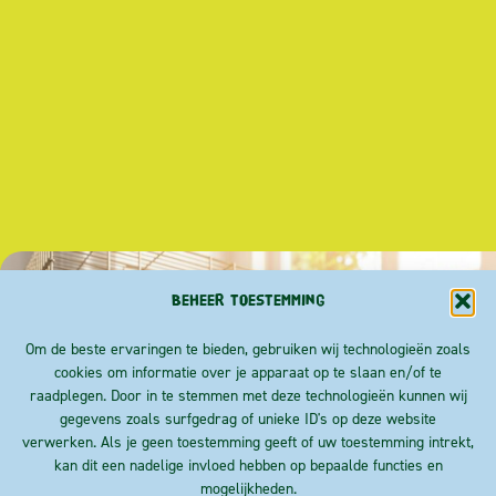
Beheer toestemming
Om de beste ervaringen te bieden, gebruiken wij technologieën zoals
cookies om informatie over je apparaat op te slaan en/of te
raadplegen. Door in te stemmen met deze technologieën kunnen wij
gegevens zoals surfgedrag of unieke ID's op deze website
verwerken. Als je geen toestemming geeft of uw toestemming intrekt,
kan dit een nadelige invloed hebben op bepaalde functies en
mogelijkheden.