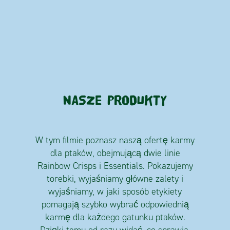
NASZE PRODUKTY
W tym filmie poznasz naszą ofertę karmy
dla ptaków, obejmującą dwie linie
Rainbow Crisps i Essentials. Pokazujemy
torebki, wyjaśniamy główne zalety i
wyjaśniamy, w jaki sposób etykiety
pomagają szybko wybrać odpowiednią
karmę dla każdego gatunku ptaków.