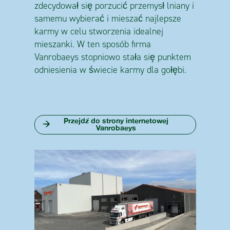
zdecydował się porzucić przemysł lniany i
samemu wybierać i mieszać najlepsze
karmy w celu stworzenia idealnej
mieszanki. W ten sposób firma
Vanrobaeys stopniowo stała się punktem
odniesienia w świecie karmy dla gołębi.
Przejdź do strony internetowej
Vanrobaeys