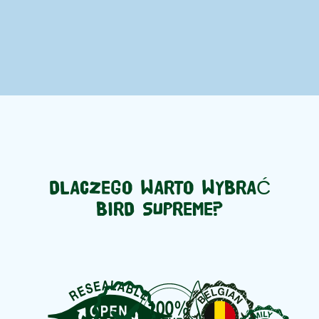
DLACZEGO WARTO WYBRAĆ
BIRD SUPREME?