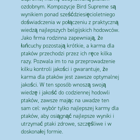
ozdobnym. Kompozycje Bird Supreme są
wynikiem ponad sześćdziesięcioletniego
doświadczenia w połączeniu z praktyczną
wiedzą najlepszych belgijskich hodowców.
Jako firma rodzinna zapewniają, że
łańcuchy pozostają krótkie, a karma dla
ptaków przechodzi przez ich ręce kilka
razy. Pozwala im to na przeprowadzenie
kilku kontroli jakości i gwarantuje, że
karma dla ptaków jest zawsze optymalnej
jakości. W ten sposób wnoszą swoją
wiedzę i jakość do codziennej hodowli
ptaków, zawsze mając na uwadze ten
sam cel: wybór tylko najlepszej karmy dla
ptaków, aby osiągnąć najlepsze wyniki i
utrzymać ptaki zdrowe, szczęśliwe i w
doskonałej formie.