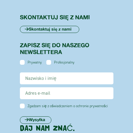
SKONTAKTUJ SIĘ Z NAMI
Skontaktuj się z nami
ZAPISZ SIĘ DO NASZEGO
NEWSLETTERA
Prywatny
Profesjonalny
Zgadzam się z oświadczeniem o ochronie prywatności
Wysyłka
DAJ NAM ZNAĆ.