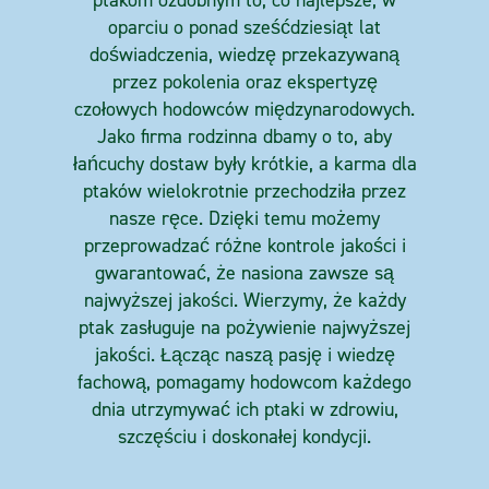
oparciu o ponad sześćdziesiąt lat
doświadczenia, wiedzę przekazywaną
przez pokolenia oraz ekspertyzę
czołowych hodowców międzynarodowych.
Jako firma rodzinna dbamy o to, aby
łańcuchy dostaw były krótkie, a karma dla
ptaków wielokrotnie przechodziła przez
nasze ręce. Dzięki temu możemy
przeprowadzać różne kontrole jakości i
gwarantować, że nasiona zawsze są
najwyższej jakości. Wierzymy, że każdy
ptak zasługuje na pożywienie najwyższej
jakości. Łącząc naszą pasję i wiedzę
fachową, pomagamy hodowcom każdego
dnia utrzymywać ich ptaki w zdrowiu,
szczęściu i doskonałej kondycji.